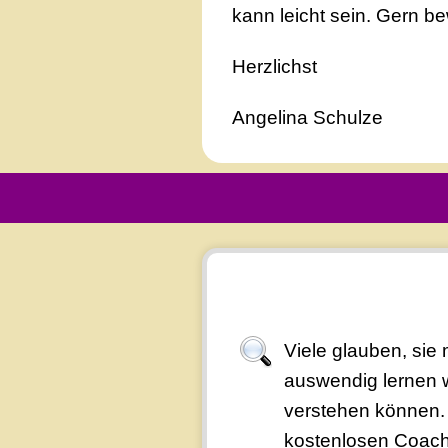
kann leicht sein. Gern be
Herzlichst
Angelina Schulze
Viele glauben, sie
auswendig lernen w
verstehen können. 
kostenlosen Coachi