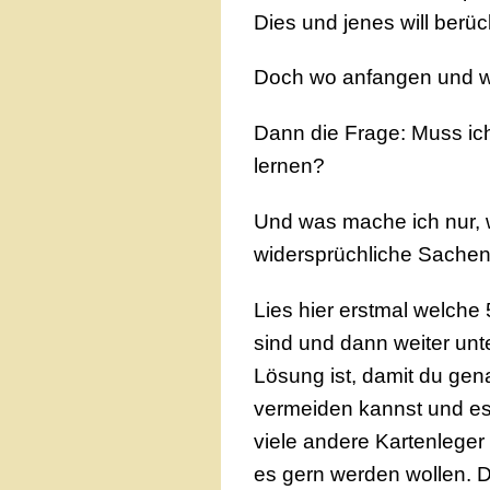
Dies und jenes will berüc
Doch wo anfangen und w
Dann die Frage: Muss ic
lernen?
Und was mache ich nur,
widersprüchliche Sachen 
Lies hier erstmal welche
sind und dann weiter un
Lösung ist, damit du ge
vermeiden kannst und es
viele andere Kartenleger 
es gern werden wollen. 