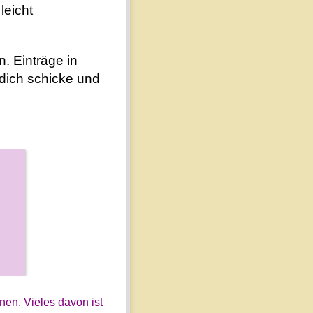
leicht
. Einträge in
 dich schicke und
nen. Vieles davon ist