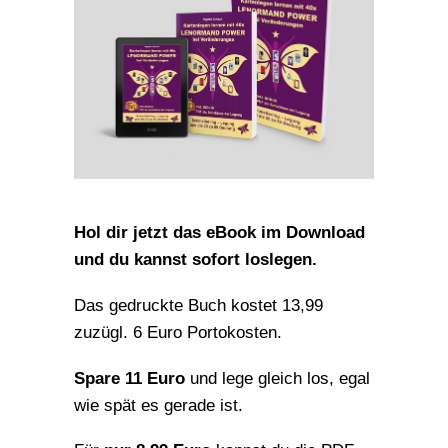
Hol dir jetzt das eBook im Download
und du kannst sofort loslegen.
Das gedruckte Buch kostet 13,99
zuzügl. 6 Euro Portokosten.
Spare 11 Euro
und lege gleich los, egal
wie spät es gerade ist.