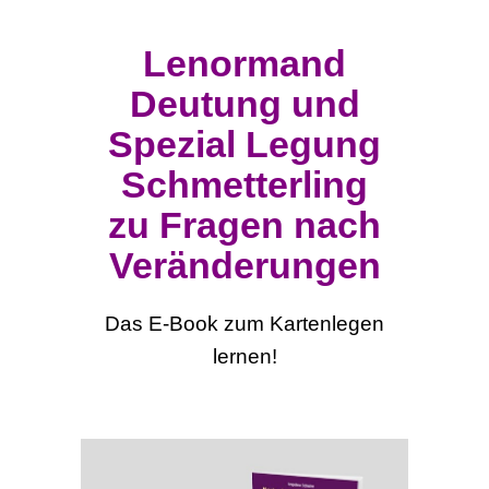
Lenormand
Deutung und
Spezial Legung
Schmetterling
zu Fragen nach
Veränderungen
Das E-Book zum Kartenlegen
lernen!