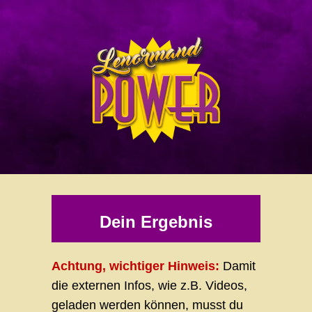
Dein Ergebnis
Achtung, wichtiger Hinweis:
Damit
die externen Infos, wie z.B. Videos,
geladen werden können, musst du