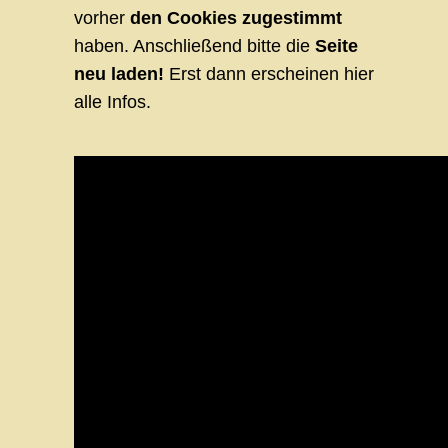
vorher
den Cookies zugestimmt
haben. Anschließend bitte die
Seite
neu laden!
Erst dann erscheinen hier
alle Infos.