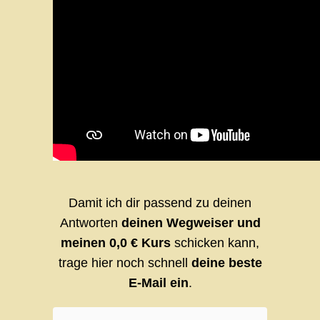
Damit ich dir passend zu deinen
Antworten
deinen Wegweiser und
meinen 0,0 € Kurs
schicken kann,
trage hier noch schnell
deine beste
E-Mail ein
.