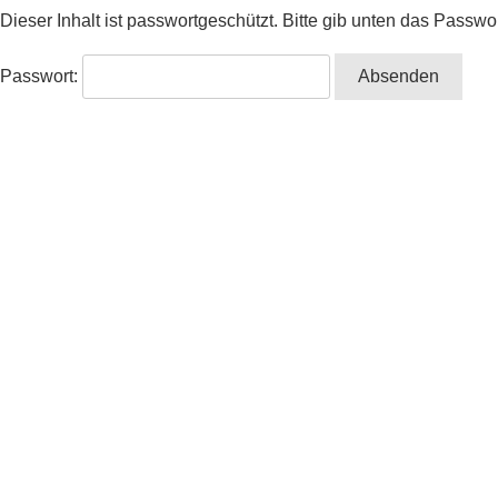
Dieser Inhalt ist passwortgeschützt. Bitte gib unten das Passw
Passwort: