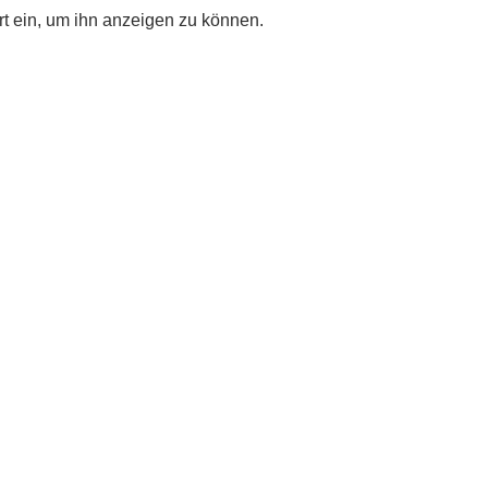
ort ein, um ihn anzeigen zu können.